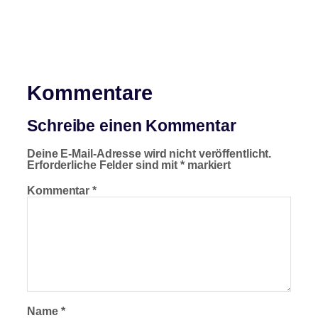
Kommentare
Schreibe einen Kommentar
Deine E-Mail-Adresse wird nicht veröffentlicht.
Erforderliche Felder sind mit
*
markiert
Kommentar
*
Name
*