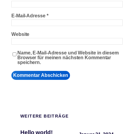
E-Mail-Adresse
*
Website
Name, E-Mail-Adresse und Website in diesem
Browser für meinen nächsten Kommentar
speichern.
WEITERE BEITRÄGE
Hello world!