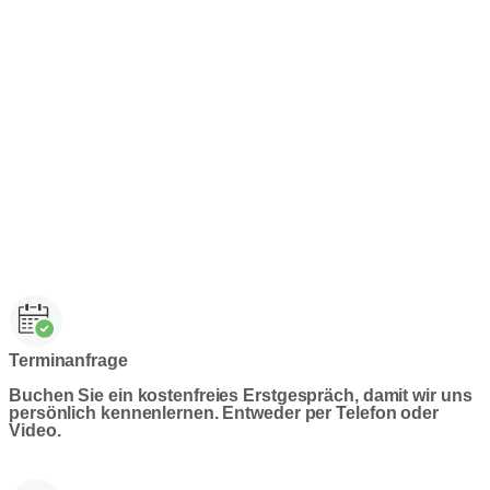
Terminanfrage
Buchen Sie ein kostenfreies Erstgespräch, damit wir uns
persönlich kennenlernen. Entweder per Telefon oder
Video.