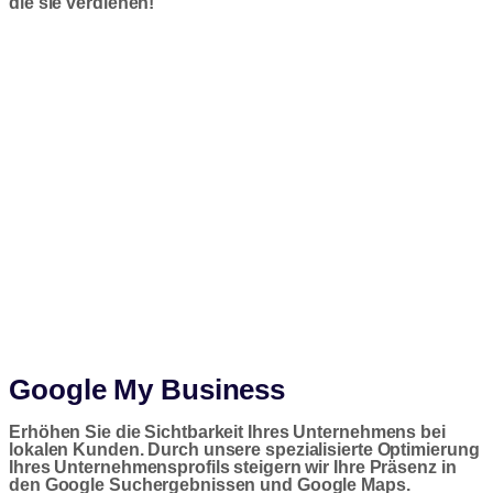
die sie verdienen!
Google My Business
Erhöhen Sie die Sichtbarkeit Ihres Unternehmens bei
lokalen Kunden. Durch unsere spezialisierte Optimierung
Ihres Unternehmensprofils steigern wir Ihre Präsenz in
den Google Suchergebnissen und Google Maps.