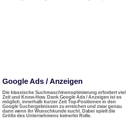
Google Ads / Anzeigen
Die klassische Suchmaschinenoptimierung erfordert viel
Zeit und Know-How. Dank Google Ads / Anzeigen ist es
möglich, innerhalb kurzer Zeit Top-Positionen in den
Google Suchergebnissen zu erreichen und zwar genau
dann wenn ihr Wunschkunde sucht. Dabei spielt die
Größe des Unternehmens keinerlei Rolle.