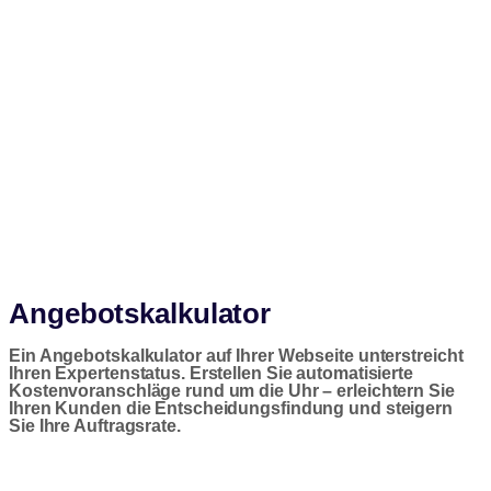
Angebotskalkulator
Ein Angebotskalkulator auf Ihrer Webseite unterstreicht
Ihren Expertenstatus. Erstellen Sie automatisierte
Kostenvoranschläge rund um die Uhr – erleichtern Sie
Ihren Kunden die Entscheidungsfindung und steigern
Sie Ihre Auftragsrate.