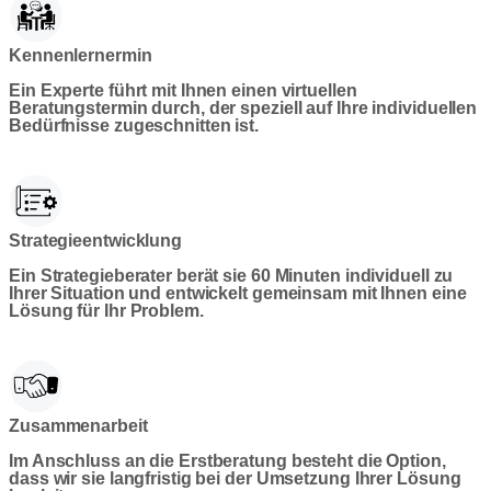
Kennenlernermin
Ein Experte führt mit Ihnen einen virtuellen
Beratungstermin durch, der speziell auf Ihre individuellen
Bedürfnisse zugeschnitten ist.
Strategieentwicklung
Ein Strategieberater berät sie 60 Minuten individuell zu
Ihrer Situation und entwickelt gemeinsam mit Ihnen eine
Lösung für Ihr Problem.
Zusammenarbeit
Im Anschluss an die Erstberatung besteht die Option,
dass wir sie langfristig bei der Umsetzung Ihrer Lösung