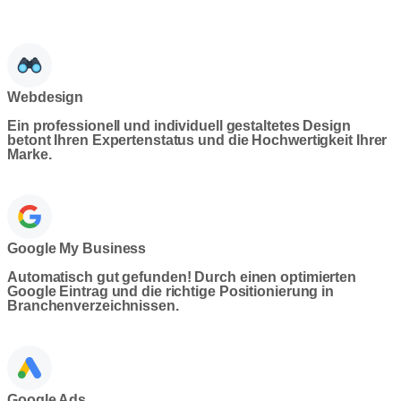
Webdesign
Ein professionell und individuell gestaltetes Design
betont Ihren Expertenstatus und die Hochwertigkeit Ihrer
Marke.
Google My Business
Automatisch gut gefunden! Durch einen optimierten
Google Eintrag und die richtige Positionierung in
Branchenverzeichnissen.
Google Ads