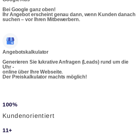
Bei Google ganz oben!
Ihr Angebot erscheint genau dann, wenn Kunden danach
suchen – vor Ihren Mitbewerbern.
Angebotskalkulator
Generieren Sie lukrative Anfragen (Leads) rund um die
Uhr -
online über Ihre Webseite.
Der Preiskalkulator machts möglich!
100
%
Kundenorientiert
11
+