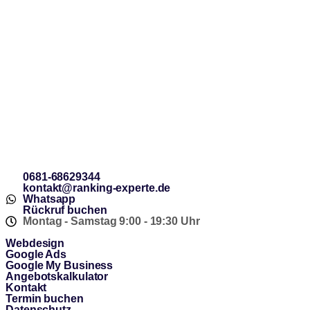
0681-68629344
kontakt@ranking-experte.de
Whatsapp
Rückruf buchen
Montag - Samstag 9:00 - 19:30 Uhr
Webdesign
Google Ads
Google My Business
Angebotskalkulator
Kontakt
Termin buchen
Datenschutz