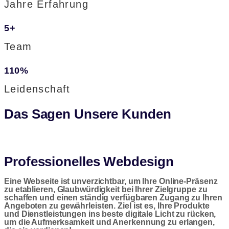
Jahre Erfahrung
5
+
Team
110
%
Leidenschaft
Das Sagen Unsere Kunden
Professionelles Webdesign
Eine Webseite ist unverzichtbar, um Ihre Online-Präsenz
zu etablieren, Glaubwürdigkeit bei Ihrer Zielgruppe zu
schaffen und einen ständig verfügbaren Zugang zu Ihren
Angeboten zu gewährleisten. Ziel ist es, Ihre Produkte
und Dienstleistungen ins beste digitale Licht zu rücken,
um die Aufmerksamkeit und Anerkennung zu erlangen,